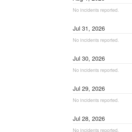
No incidents reported.
Jul
31
,
2026
No incidents reported.
Jul
30
,
2026
No incidents reported.
Jul
29
,
2026
No incidents reported.
Jul
28
,
2026
No incidents reported.