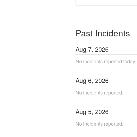
Past Incidents
Aug
7
,
2026
No incidents reported today.
Aug
6
,
2026
No incidents reported.
Aug
5
,
2026
No incidents reported.