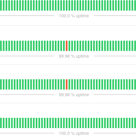
100.0
% uptime
99.96
% uptime
99.96
% uptime
100.0
% uptime