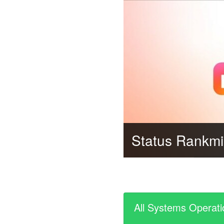
Status Rankmi
All Systems Operati