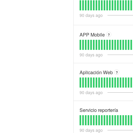
90
days ago
APP Mobile
?
90
days ago
Aplicación Web
?
90
days ago
Servicio reportería
90
days ago