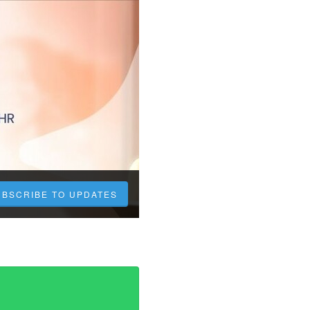
UBSCRIBE TO UPDATES