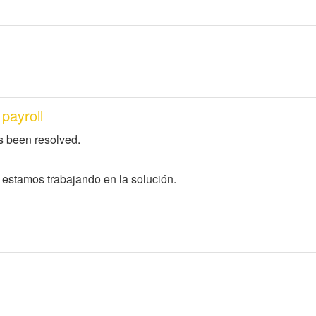
payroll
s been resolved.
estamos trabajando en la solución.