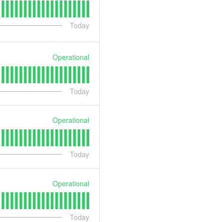
Today
Operational
Today
Operational
Today
Operational
Today